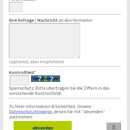
Ihre Anfrage / Nachricht
an den Vermieter
(optional, aber empfohlen)
Kontrollfeld
*
Spamschutz: Bitte übertragen Sie die Ziffern in das
vorstehende Kontrollfeld!
Zu Ihrer Information & Sicherheit: Unsere
Datenschutzhinweise
, denen Sie mit "absenden"
zustimmen.
