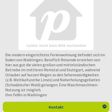
Die modern eingerichtete Ferienwohnung befindet sich im
Süden von Waiblingen. Beruflich Reisende erreichen von
hier aus gut die vielen großen und mittelständischen
Betriebe im mittleren Remstal und Stuttgart, während
Urlauber auf kurzen Wegen zu den Sehenswürdigkeiten
(z.B. Weltkulturerbe Limes) und Naherholungsgebieten
(Schwäbischer Wald) gelangen. Eine Waschmaschinen-
Nutzung ist möglich.
Ihre FeWo in Waiblingen
Kontakt
