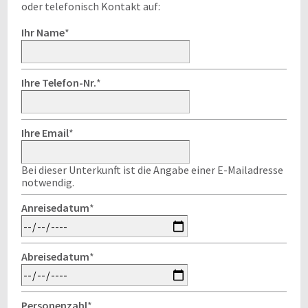
oder telefonisch Kontakt auf:
Ihr Name
*
Ihre Telefon-Nr.
*
Ihre Email
*
Bei dieser Unterkunft ist die Angabe einer E-Mailadresse
notwendig.
Anreisedatum
*
Abreisedatum
*
Personenzahl
*